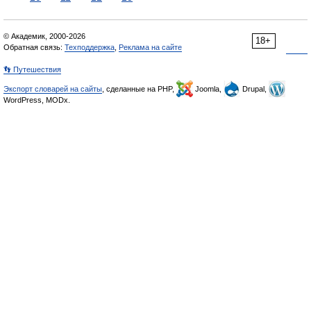
© Академик, 2000-2026
18+
Обратная связь:
Техподдержка
,
Реклама на сайте
👣 Путешествия
Экспорт словарей на сайты
, сделанные на PHP,
Joomla,
Drupal,
WordPress, MODx.